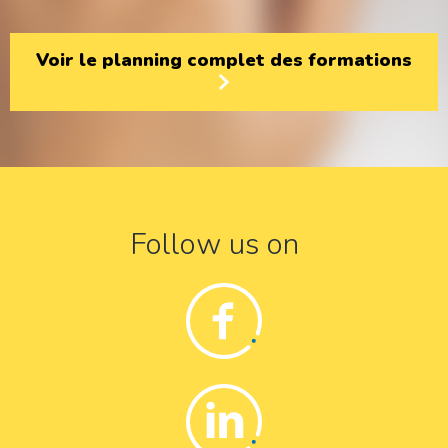
Voir le planning complet des formations
Follow us on
Facebook
Linkedin