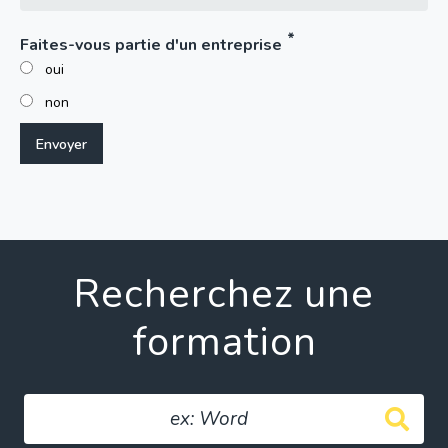
Faites-vous partie d'un entreprise
oui
non
Recherchez une
formation