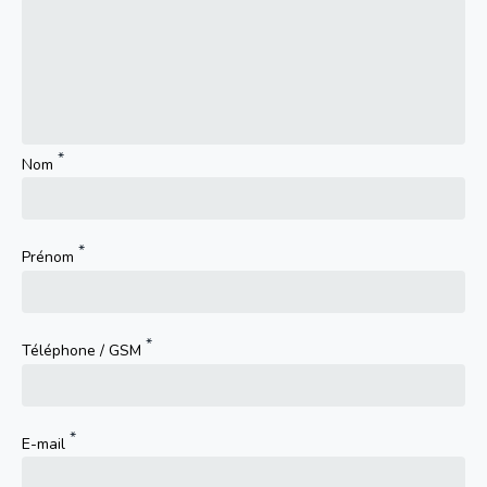
Nom
Prénom
Téléphone / GSM
E-mail