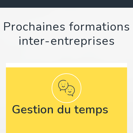
Prochaines formations
inter-entreprises
Gestion du temps