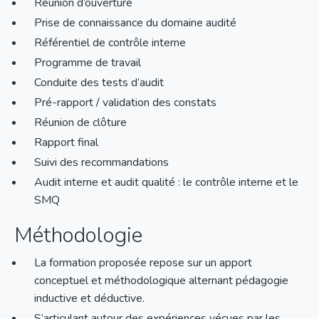
Réunion d’ouverture
Prise de connaissance du domaine audité
Référentiel de contrôle interne
Programme de travail
Conduite des tests d’audit
Pré-rapport / validation des constats
Réunion de clôture
Rapport final
Suivi des recommandations
Audit interne et audit qualité : le contrôle interne et le
SMQ
Méthodologie
La formation proposée repose sur un apport
conceptuel et méthodologique alternant pédagogie
inductive et déductive.
S’articulant autour des expériences vécues par les