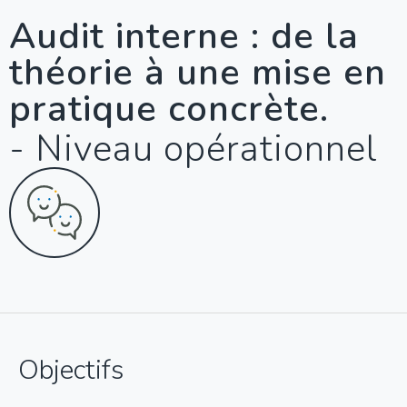
Audit interne : de la
théorie à une mise en
pratique concrète.
- Niveau opérationnel
Objectifs