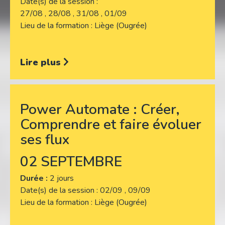
Date(s) de la session
27/08 , 28/08 , 31/08 , 01/09
Lieu de la formation
Liège (Ougrée)
Lire plus
Power Automate : Créer,
Comprendre et faire évoluer
ses flux
02 SEPTEMBRE
Durée :
2 jours
Date(s) de la session
02/09 , 09/09
Lieu de la formation
Liège (Ougrée)