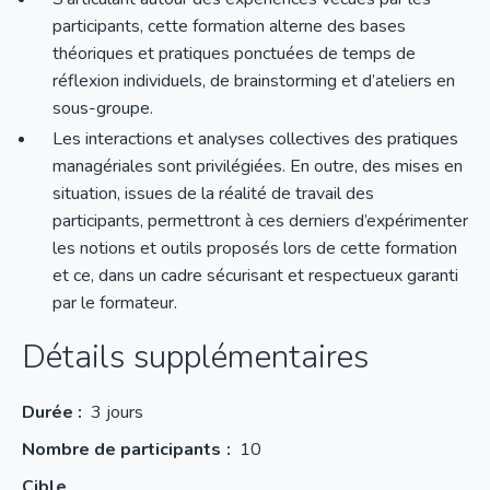
participants, cette formation alterne des bases
théoriques et pratiques ponctuées de temps de
réflexion individuels, de brainstorming et d’ateliers en
sous-groupe.
Les interactions et analyses collectives des pratiques
managériales sont privilégiées. En outre, des mises en
situation, issues de la réalité de travail des
participants, permettront à ces derniers d’expérimenter
les notions et outils proposés lors de cette formation
et ce, dans un cadre sécurisant et respectueux garanti
par le formateur.
Détails supplémentaires
Durée :
3 jours
Nombre de participants
10
Cible