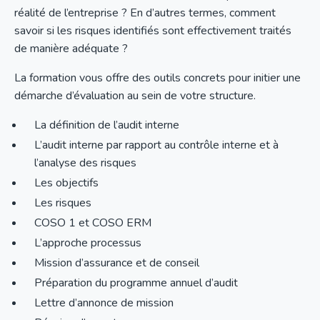
réalité de l’entreprise ? En d’autres termes, comment
savoir si les risques identifiés sont effectivement traités
de manière adéquate ?
La formation vous offre des outils concrets pour initier une
démarche d’évaluation au sein de votre structure.
La définition de l’audit interne
L’audit interne par rapport au contrôle interne et à
l’analyse des risques
Les objectifs
Les risques
COSO 1 et COSO ERM
L’approche processus
Mission d’assurance et de conseil
Préparation du programme annuel d’audit
Lettre d’annonce de mission