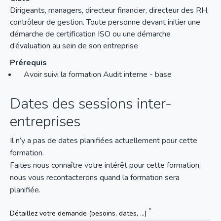
Dirigeants, managers, directeur financier, directeur des RH,
contrôleur de gestion. Toute personne devant initier une
démarche de certification ISO ou une démarche
d’évaluation au sein de son entreprise
Prérequis
Avoir suivi la formation Audit interne - base
Dates des sessions inter-
entreprises
Il n’y a pas de dates planifiées actuellement pour cette
formation.
Faites nous connaître votre intérêt pour cette formation,
nous vous recontacterons quand la formation sera
planifiée.
Détaillez votre demande (besoins, dates, ...)