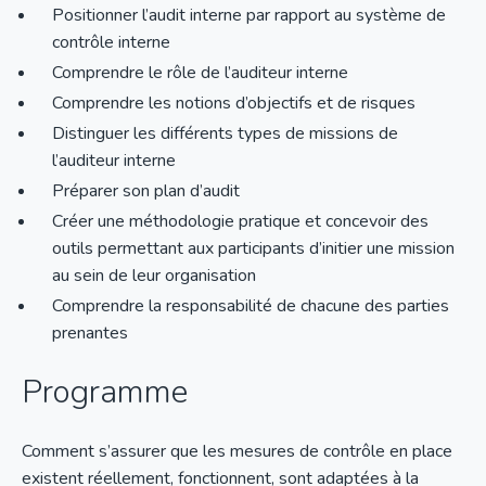
Positionner l’audit interne par rapport au système de
contrôle interne
Comprendre le rôle de l’auditeur interne
Comprendre les notions d’objectifs et de risques
Distinguer les différents types de missions de
l’auditeur interne
Préparer son plan d’audit
Créer une méthodologie pratique et concevoir des
outils permettant aux participants d’initier une mission
au sein de leur organisation
Comprendre la responsabilité de chacune des parties
prenantes
Programme
Comment s’assurer que les mesures de contrôle en place
existent réellement, fonctionnent, sont adaptées à la