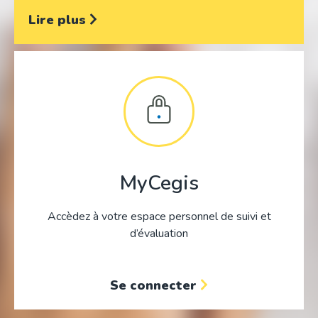
Lire plus
MyCegis
Accèdez à votre espace personnel de suivi et
d’évaluation
Se connecter