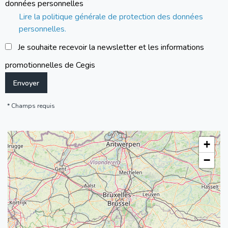
données personnelles
Lire la politique générale de protection des données
personnelles.
Je souhaite recevoir la newsletter et les informations
promotionnelles de Cegis
Champs requis
+
−