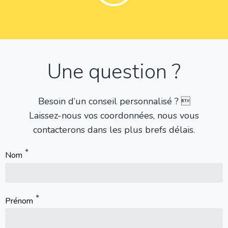
Une question ?
Besoin d’un conseil personnalisé ? 
Laissez-nous vos coordonnées, nous vous
contacterons dans les plus brefs délais.
Nom
Prénom