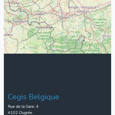
Nous trouver
Cegis Belgique
Rue de la Gare, 4
4102 Ougrée