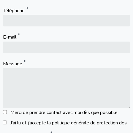
Téléphone
E-mail
Message
Merci de prendre contact avec moi dès que possible
J’ai lu et j’accepte la politique générale de protection des