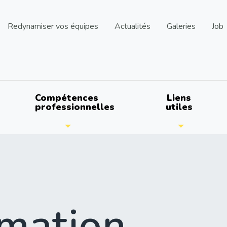
Redynamiser vos équipes
Actualités
Galeries
Job
Compétences
Liens
professionnelles
utiles
mation