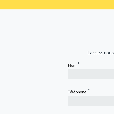
Laissez-nous
Nom
Téléphone