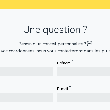
Une question ?
Besoin d’un conseil personnalisé ? 
 vos coordonnées, nous vous contacterons dans les plus 
Prénom
E-mail