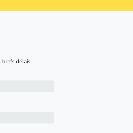
brefs délais.