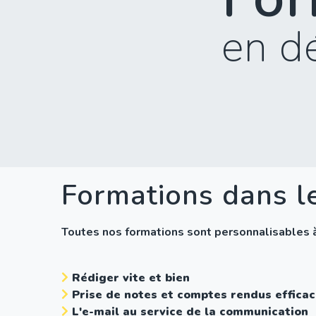
en d
Formations dans l
Toutes nos formations sont personnalisables à l
Rédiger vite et bien
Prise de notes et comptes rendus effica
L'e-mail au service de la communication