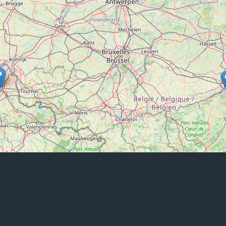
Nous trouver