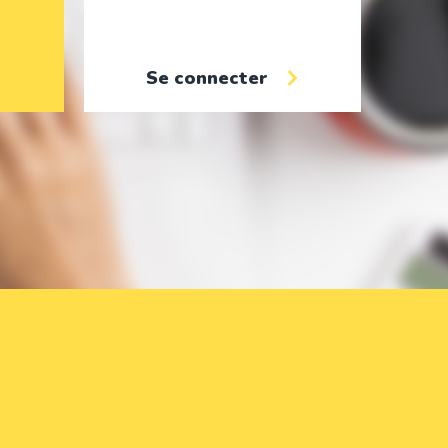
Se connecter