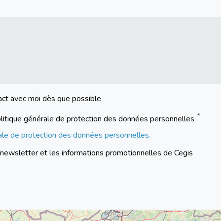
act avec moi dès que possible
a politique générale de protection des données personnelles
rale de protection des données personnelles.
a newsletter et les informations promotionnelles de Cegis