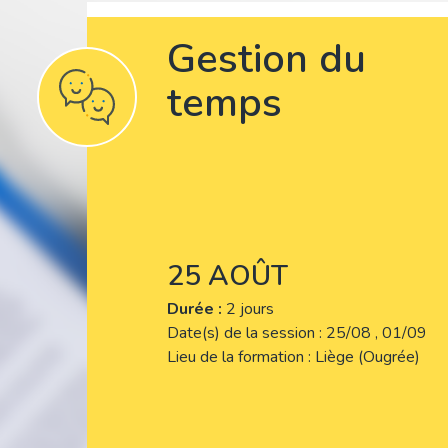
Gestion du
temps
25 AOÛT
Durée :
2 jours
Date(s) de la session
25/08 , 01/09
Lieu de la formation
Liège (Ougrée)