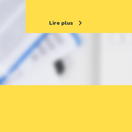
Lire plus