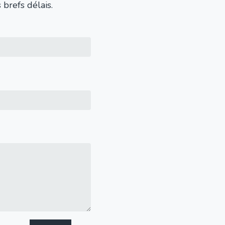
brefs délais.