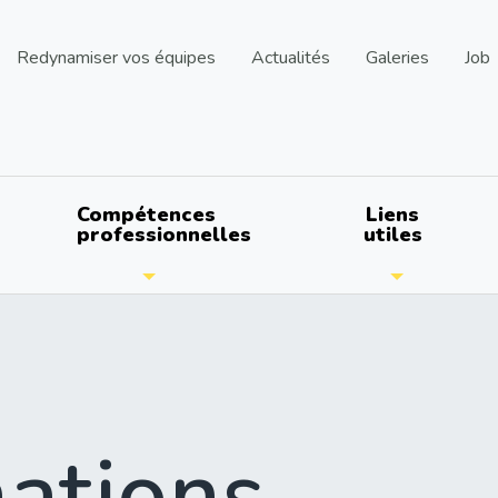
Redynamiser vos équipes
Actualités
Galeries
Job
Compétences
Liens
professionnelles
utiles
ations