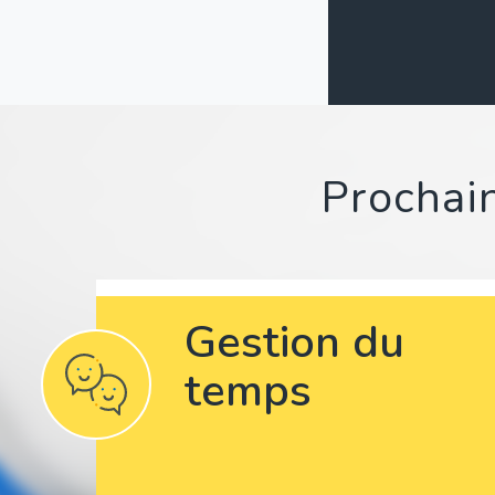
Prochain
Gestion du
temps