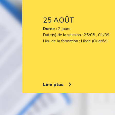
25 AOÛT
Durée :
2 jours
Date(s) de la session
25/08 , 01/09
Lieu de la formation
Liège (Ougrée)
Lire plus