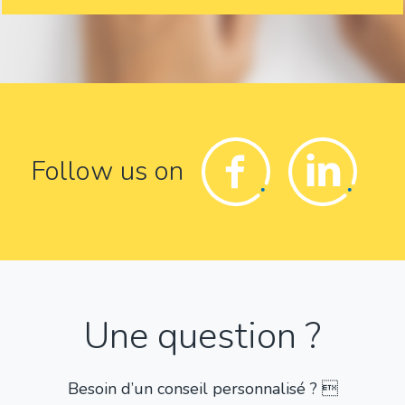
Facebook
Linkedin
Follow us on
Une question ?
Besoin d’un conseil personnalisé ? 