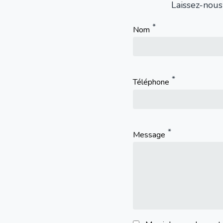
Laissez-nous
Nom
Téléphone
Message