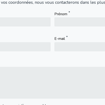
 vos coordonnées, nous vous contacterons dans les plus 
Prénom
E-mail