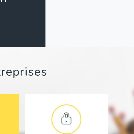
treprises