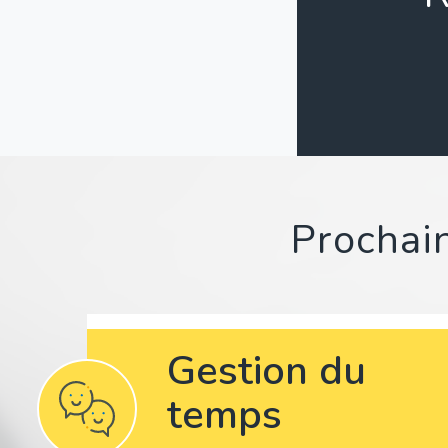
Prochain
Gestion du
temps