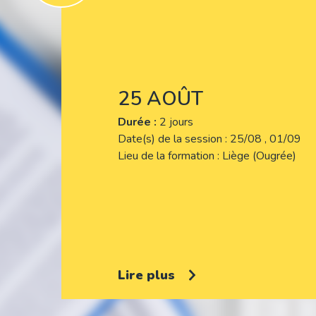
25 AOÛT
Durée :
2 jours
Date(s) de la session
25/08 , 01/09
Lieu de la formation
Liège (Ougrée)
Lire plus