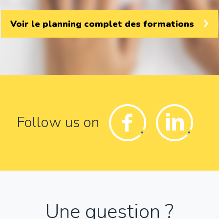
Voir le planning complet des formations
Facebook
Linkedin
Follow us on
Une question ?