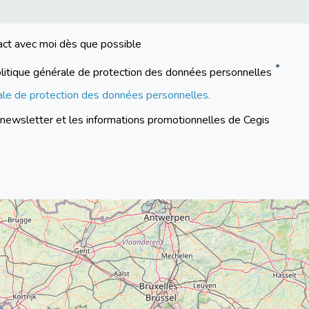
act avec moi dès que possible
a politique générale de protection des données personnelles
rale de protection des données personnelles.
a newsletter et les informations promotionnelles de Cegis