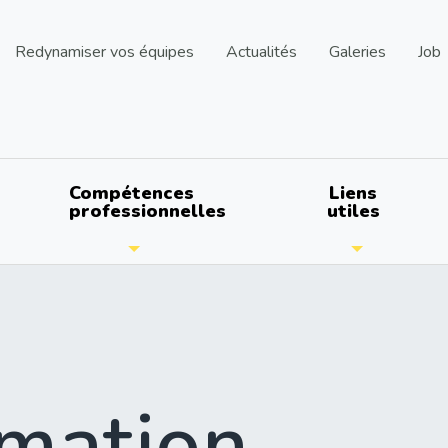
Redynamiser vos équipes
Actualités
Galeries
Job
Compétences
Liens
professionnelles
utiles
mation