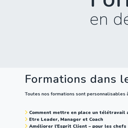
en d
Formations dans l
Toutes nos formations sont personnalisables à l
Comment mettre en place un télétravail a
Etre Leader, Manager et Coach
Améliorer l’Esprit Client – pour les chefs