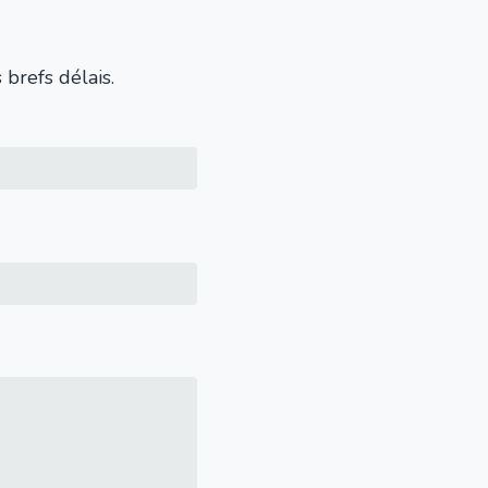
brefs délais.