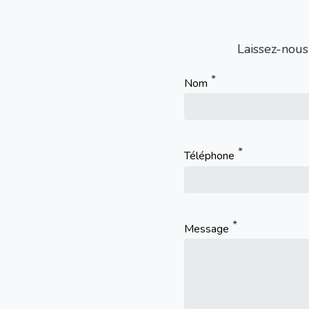
Laissez-nous
Nom
Téléphone
Message