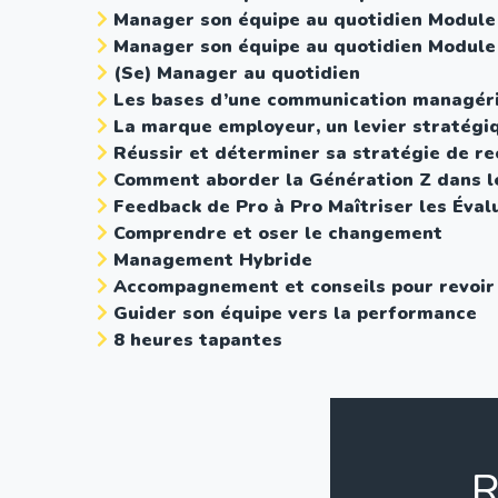
Manager son équipe au quotidien
Module
Manager son équipe au quotidien
Module
(Se) Manager au quotidien
Les bases d’une communication managér
La marque employeur, un levier stratégiq
Réussir et déterminer sa stratégie de r
Comment aborder la Génération Z dans l
Feedback de Pro à Pro
Maîtriser les Éval
Comprendre et oser le changement
Management Hybride
Accompagnement et conseils pour revoir 
Guider son équipe vers la performance
8 heures tapantes
R