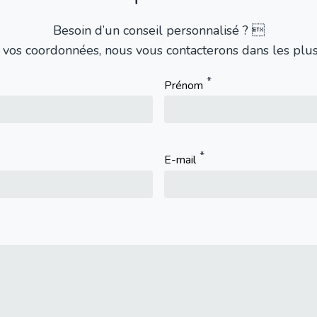
Besoin d’un conseil personnalisé ? 
 vos coordonnées, nous vous contacterons dans les plus 
Prénom
E-mail