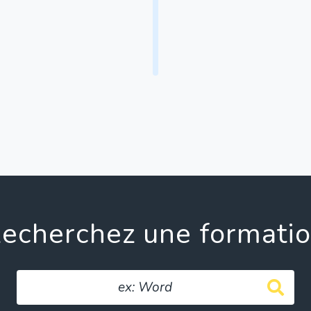
echerchez une formati