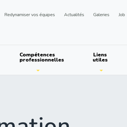
Redynamiser vos équipes
Actualités
Galeries
Job
Compétences
Liens
professionnelles
utiles
mation