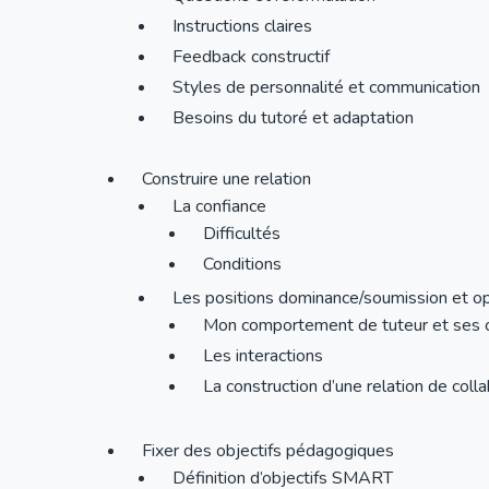
Instructions claires
Feedback constructif
Styles de personnalité et communication
Besoins du tutoré et adaptation
Construire une relation
La confiance
Difficultés
Conditions
Les positions dominance/soumission et op
Mon comportement de tuteur et ses
Les interactions
La construction d’une relation de coll
Fixer des objectifs pédagogiques
Définition d’objectifs SMART