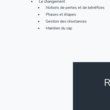
Le changement
Notions de pertes et de bénéfices
Phases et étapes
Gestion des résistances
Maintien du cap
R