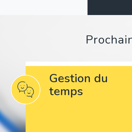
Prochain
Gestion du
temps