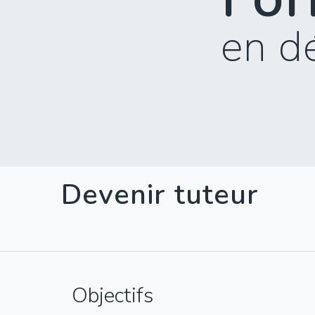
en d
Devenir tuteur
Objectifs