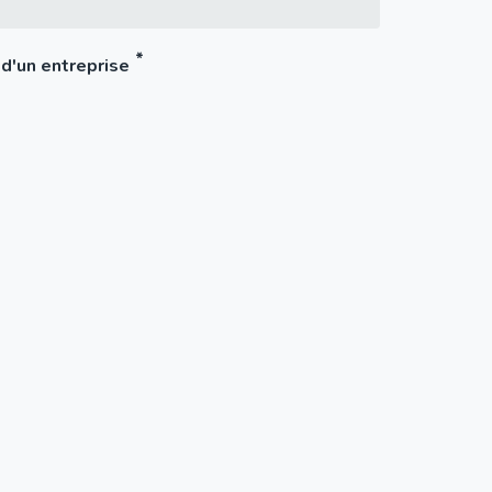
 d'un entreprise