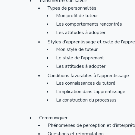
Transmettre son savoir
Types de personnalités
Mon profil de tuteur
Les comportements rencontrés
Les attitudes à adopter
Styles d’apprentissage et cycle de l’appr
Mon style de tuteur
Le style de l’apprenant
Les attitudes à adopter
Conditions favorables à l’apprentissage
Les connaissances du tutoré
L’implication dans l’apprentissage
La construction du processus
Communiquer
Phénomènes de perception et d’interprét
Questions et reformulation