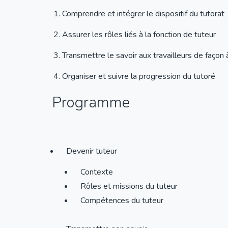
Comprendre et intégrer le dispositif du tutorat
Assurer les rôles liés à la fonction de tuteur
Transmettre le savoir aux travailleurs de faço
Organiser et suivre la progression du tutoré
Programme
Devenir tuteur
Contexte
Rôles et missions du tuteur
Compétences du tuteur