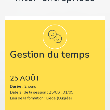
Gestion du temps
25 AOÛT
Durée :
2 jours
Date(s) de la session
25/08 , 01/09
Lieu de la formation
Liège (Ougrée)