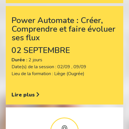
Power Automate : Créer,
Comprendre et faire évoluer
ses flux
02 SEPTEMBRE
Durée :
2 jours
Date(s) de la session
02/09 , 09/09
Lieu de la formation
Liège (Ougrée)
Lire plus