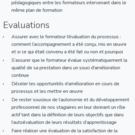
pédagogiques entre les formateurs intervenant dans le
même plan de formation
Evaluations
Assurer avec le formateur l’évaluation du processus :
comment l’accompagnement a été conçu, mis en œuvre
et si ce qui était convenu a été fait ou non et pourquoi
S’assurer que le formateur évalue systématiquement la
qualité de sa prestation dans un souci d'amélioration
continue
Déceler les opportunités d’amélioration en cours de
processus et les mettre en œuvre
De rester soucieux de l’autonomie et du développement
professionnel de nos stagiaires en leur donnant un rôle
actif tant dans la définition de leurs objectifs que dans
l’autoévaluation de leurs résultats d’apprentissage
Faire réaliser une évaluation de la satisfaction de la