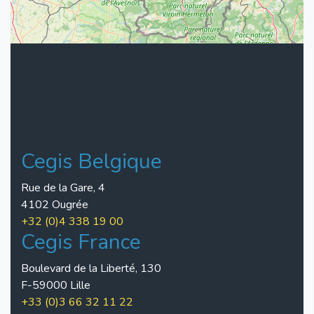
Nous trouver
Cegis Belgique
Rue de la Gare, 4
4102 Ougrée
+32 (0)4 338 19 00
Cegis France
Boulevard de la Liberté, 130
F-59000 Lille
+33 (0)3 66 32 11 22