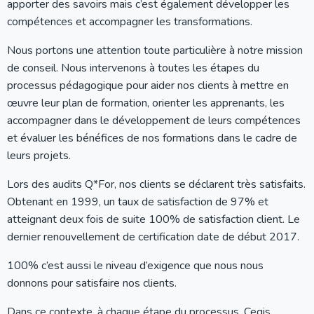
apporter des savoirs mais c’est également développer les
compétences et accompagner les transformations.
Nous portons une attention toute particulière à notre mission
de conseil. Nous intervenons à toutes les étapes du
processus pédagogique pour aider nos clients à mettre en
œuvre leur plan de formation, orienter les apprenants, les
accompagner dans le développement de leurs compétences
et évaluer les bénéfices de nos formations dans le cadre de
leurs projets.
Lors des audits Q*For, nos clients se déclarent très satisfaits.
Obtenant en 1999, un taux de satisfaction de 97% et
atteignant deux fois de suite 100% de satisfaction client. Le
dernier renouvellement de certification date de début 2017.
100% c’est aussi le niveau d’exigence que nous nous
donnons pour satisfaire nos clients.
Dans ce contexte, à chaque étape du processus, Cegis