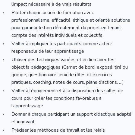
l’impact nécessaire à de vrais résultats
Piloter chaque action de formation avec
professionnalisme, efficacité, éthique et orienté solutions
pour garantir le bon déroulement du projet en tenant
compte des intérêts individuels et collectifs
Veiller à impliquer les participants comme acteur
responsable de leur apprentissage
Utiliser des techniques variées et en lien avec les
objectifs pédagogiques (Carnet de bord, exposé, tiré du
groupe, questionnaire, jeux de rôles et exercices
pratiques, coaching, notes de cours, plans d’actions, …)
Veiller à l’équipement et à la disposition des salles de
cours pour créer les conditions favorables à
l’apprentissage
Donner à chaque participant un support didactique adapté
et innovant
Préciser les méthodes de travail et les relais