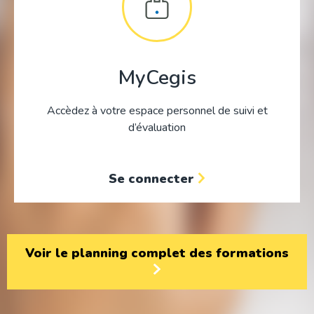
MyCegis
Accèdez à votre espace personnel de suivi et
d’évaluation
Se connecter
Voir le planning complet des formations