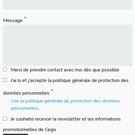
Message
Merci de prendre contact avec moi dès que possible
J’ai lu et j’accepte la politique générale de protection des
données personnelles
Lire la politique générale de protection des données
personnelles.
Je souhaite recevoir la newsletter et les informations
promotionnelles de Cegis