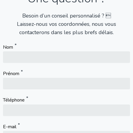
Besoin d’un conseil personnalisé ? 
Laissez-nous vos coordonnées, nous vous
contacterons dans les plus brefs délais.
Nom
Prénom
Téléphone
E-mail