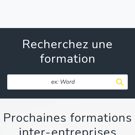
Recherchez une
formation
Prochaines formations
inter-entreprises