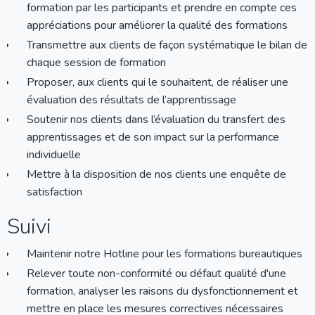
formation par les participants et prendre en compte ces
appréciations pour améliorer la qualité des formations
Transmettre aux clients de façon systématique le bilan de
chaque session de formation
Proposer, aux clients qui le souhaitent, de réaliser une
évaluation des résultats de l’apprentissage
Soutenir nos clients dans l’évaluation du transfert des
apprentissages et de son impact sur la performance
individuelle
Mettre à la disposition de nos clients une enquête de
satisfaction
Suivi
Maintenir notre Hotline pour les formations bureautiques
Relever toute non-conformité ou défaut qualité d'une
formation, analyser les raisons du dysfonctionnement et
mettre en place les mesures correctives nécessaires