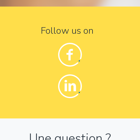
Follow us on
Facebook
Linkedin
Une question ?