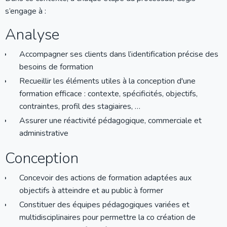
s’engage à :
Analyse
Accompagner ses clients dans l’identification précise des
besoins de formation
Recueillir les éléments utiles à la conception d'une
formation efficace : contexte, spécificités, objectifs,
contraintes, profil des stagiaires, …
Assurer une réactivité pédagogique, commerciale et
administrative
Conception
Concevoir des actions de formation adaptées aux
objectifs à atteindre et au public à former
Constituer des équipes pédagogiques variées et
multidisciplinaires pour permettre la co création de