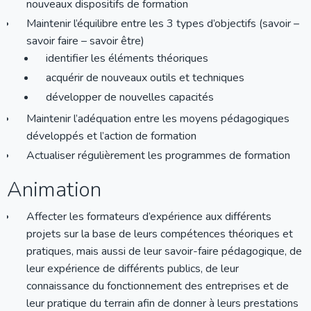
nouveaux dispositifs de formation
Maintenir l’équilibre entre les 3 types d’objectifs (savoir –
savoir faire – savoir être)
identifier les éléments théoriques
acquérir de nouveaux outils et techniques
développer de nouvelles capacités
Maintenir l’adéquation entre les moyens pédagogiques
développés et l’action de formation
Actualiser régulièrement les programmes de formation
Animation
Affecter les formateurs d’expérience aux différents
projets sur la base de leurs compétences théoriques et
pratiques, mais aussi de leur savoir-faire pédagogique, de
leur expérience de différents publics, de leur
connaissance du fonctionnement des entreprises et de
leur pratique du terrain afin de donner à leurs prestations