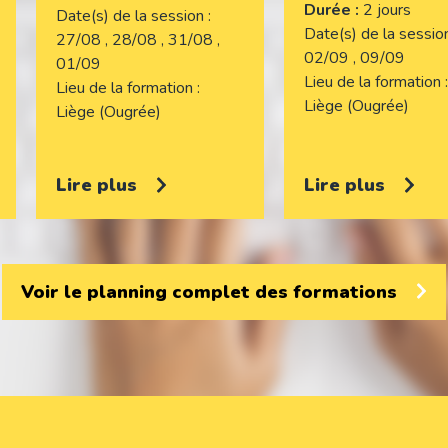
Durée :
2 jours
Date(s) de la session
Date(s) de la sessi
27/08 , 28/08 , 31/08 ,
02/09 , 09/09
01/09
Lieu de la formation
Lieu de la formation
Liège (Ougrée)
Liège (Ougrée)
Lire plus
Lire plus
Voir le planning complet des formations