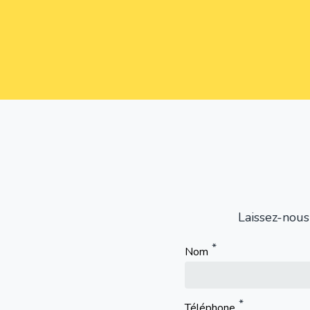
Laissez-nous
Nom
Téléphone