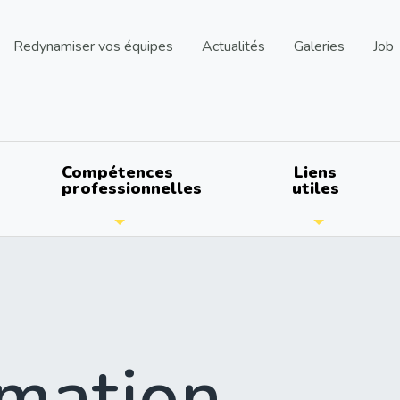
Redynamiser vos équipes
Actualités
Galeries
Job
Compétences
Liens
professionnelles
utiles
mation