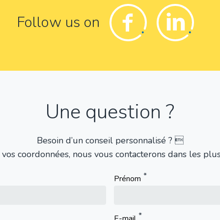
Facebook
Linkedin
Follow us on
Une question ?
Besoin d’un conseil personnalisé ? 
 vos coordonnées, nous vous contacterons dans les plus 
Prénom
E-mail