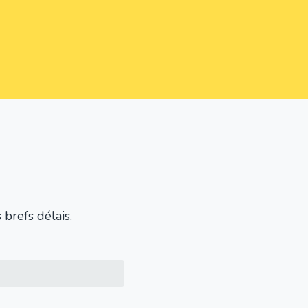
brefs délais.