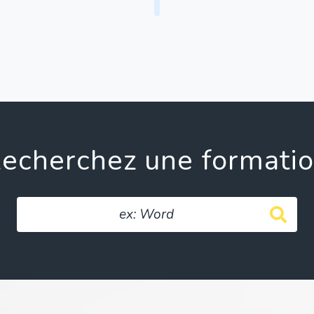
echerchez une formati