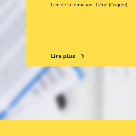
Lieu de la formation
Liège (Ougrée)
Lire plus