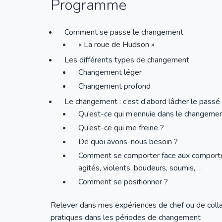
Programme
Comment se passe le changement
« La roue de Hudson »
Les différents types de changement
Changement léger
Changement profond
Le changement : c’est d’abord lâcher le passé
Qu’est-ce qui m’ennuie dans le changemen
Qu’est-ce qui me freine ?
De quoi avons-nous besoin ?
Comment se comporter face aux comportem
agités, violents, boudeurs, soumis, …
Comment se positionner ?
Relever dans mes expériences de chef ou de coll
pratiques dans les périodes de changement