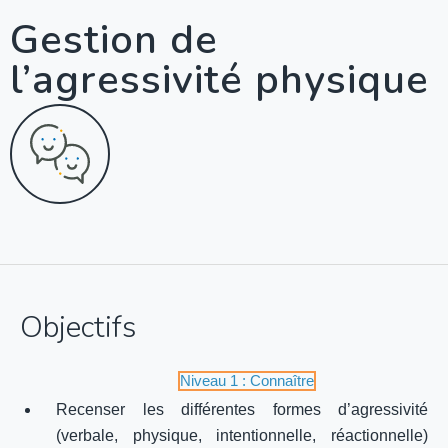
Gestion de
l’agressivité physique
Objectifs
Niveau 1 : Connaître
Recenser les différentes formes d’agressivité
(verbale, physique, intentionnelle, réactionnelle)