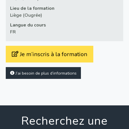
Lieu de la formation
Liège (Ougrée)
Langue du cours
FR
Je m’inscris à la formation
J’ai besoin de plus d’informations
Recherchez une