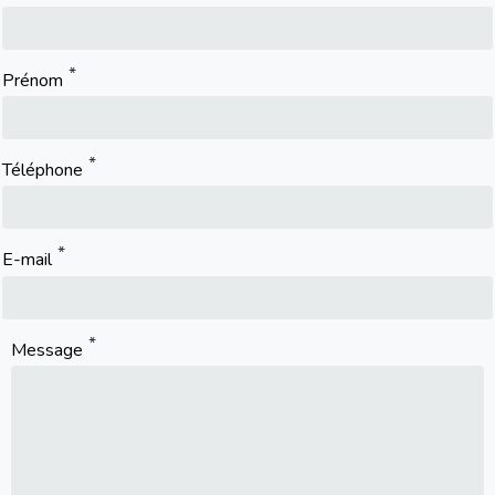
Prénom
Téléphone
E-mail
Message