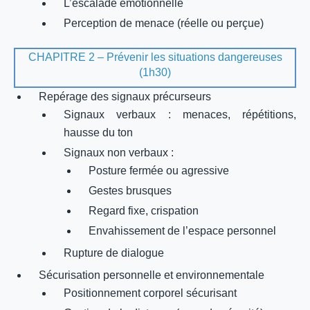
L’escalade émotionnelle
Perception de menace (réelle ou perçue)
CHAPITRE 2 – Prévenir les situations dangereuses
(1h30)
Repérage des signaux précurseurs
Signaux verbaux : menaces, répétitions,
hausse du ton
Signaux non verbaux :
Posture fermée ou agressive
Gestes brusques
Regard fixe, crispation
Envahissement de l’espace personnel
Rupture de dialogue
Sécurisation personnelle et environnementale
Positionnement corporel sécurisant