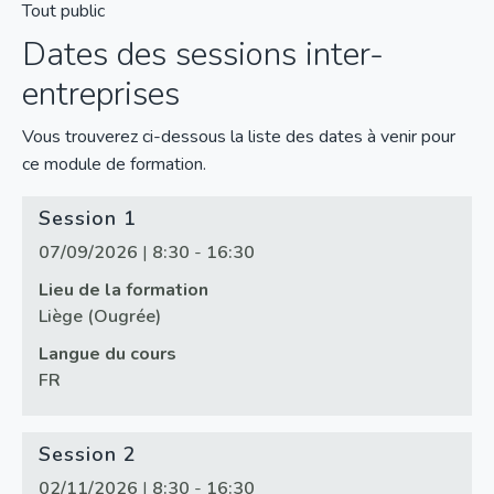
Tout public
Dates des sessions inter-
entreprises
Vous trouverez ci-dessous la liste des dates à venir pour
ce module de formation.
Session 1
07/09/2026
|
8:30
-
16:30
Lieu de la formation
Liège (Ougrée)
Langue du cours
FR
Session 2
02/11/2026
|
8:30
-
16:30