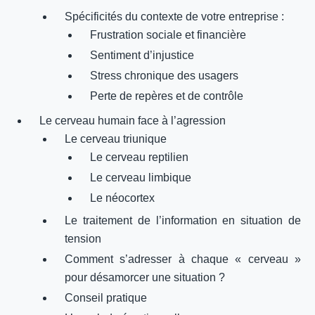
Spécificités du contexte de votre entreprise :
Frustration sociale et financière
Sentiment d’injustice
Stress chronique des usagers
Perte de repères et de contrôle
Le cerveau humain face à l’agression
Le cerveau triunique
Le cerveau reptilien
Le cerveau limbique
Le néocortex
Le traitement de l’information en situation de
tension
Comment s’adresser à chaque « cerveau »
pour désamorcer une situation ?
Conseil pratique