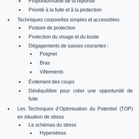
Proportionnalité de la réponse
Priorité à la fuite et à la protection
Techniques corporelles simples et accessibles
Posture de protection
Protection du visage et du buste
Dégagements de saisies courantes :
Poignet
Bras
Vêtements
Évitement des coups
Déséquilibre pour créer une opportunité de
fuite
Les Techniques d’Optimisation du Potentiel (TOP)
en situation de stress
Le schémas du stress
Hyperstress