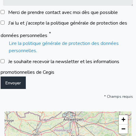
Merci de prendre contact avec moi dès que possible
J’ai lu et j’accepte la politique générale de protection des
données personnelles
Lire la politique générale de protection des données
personnelles.
Je souhaite recevoir la newsletter et les informations
promotionnelles de Cegis
Champs requis
+
−