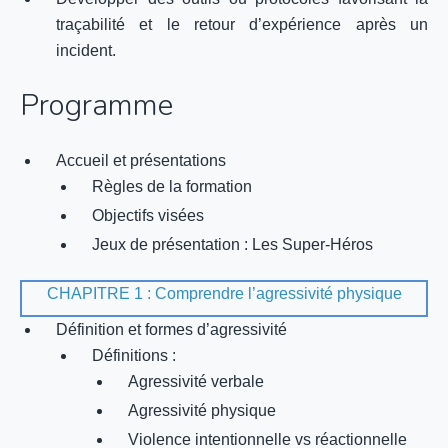
traçabilité et le retour d’expérience après un
incident.
Programme
Accueil et présentations
Règles de la formation
Objectifs visées
Jeux de présentation : Les Super-Héros
CHAPITRE 1 : Comprendre l’agressivité physique
Définition et formes d’agressivité
Définitions :
Agressivité verbale
Agressivité physique
Violence intentionnelle vs réactionnelle