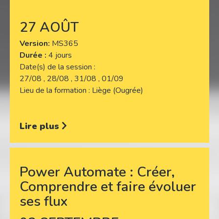
27 AOÛT
Version
MS365
Durée :
4 jours
Date(s) de la session
27/08 , 28/08 , 31/08 , 01/09
Lieu de la formation
Liège (Ougrée)
Lire plus
Power Automate : Créer,
Comprendre et faire évoluer
ses flux