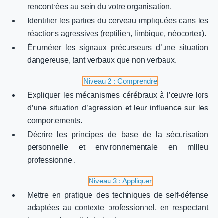
rencontrées au sein du votre organisation.
Identifier les parties du cerveau impliquées dans les
réactions agressives (reptilien, limbique, néocortex).
Énumérer les signaux précurseurs d’une situation
dangereuse, tant verbaux que non verbaux.
Niveau 2 : Comprendre
Expliquer les mécanismes cérébraux à l’œuvre lors
d’une situation d’agression et leur influence sur les
comportements.
Décrire les principes de base de la sécurisation
personnelle et environnementale en milieu
professionnel.
Niveau 3 : Appliquer
Mettre en pratique des techniques de self-défense
adaptées au contexte professionnel, en respectant