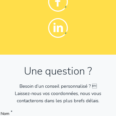
Linkedin
Une question ?
Besoin d’un conseil personnalisé ? 
Laissez-nous vos coordonnées, nous vous
contacterons dans les plus brefs délais.
Nom