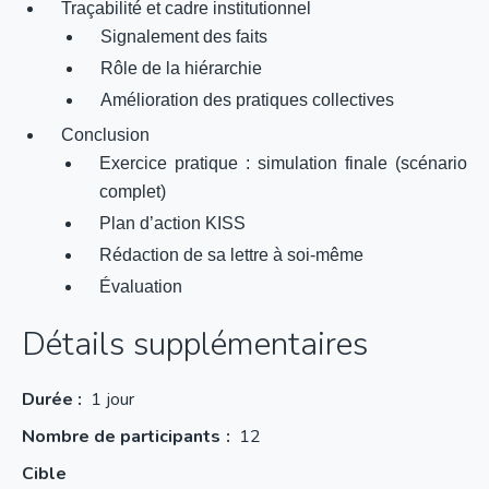
Traçabilité et cadre institutionnel
Signalement des faits
Rôle de la hiérarchie
Amélioration des pratiques collectives
Conclusion
Exercice pratique : simulation finale (scénario
complet)
Plan d’action KISS
Rédaction de sa lettre à soi-même
Évaluation
Détails supplémentaires
Durée :
1 jour
Nombre de participants
12
Cible