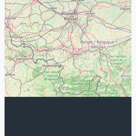
Nous trouver