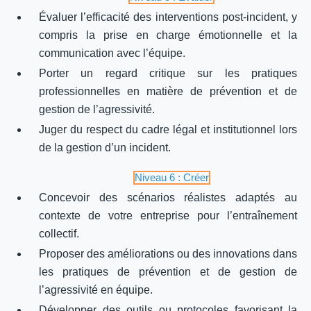
Évaluer l’efficacité des interventions post-incident, y
compris la prise en charge émotionnelle et la
communication avec l’équipe.
Porter un regard critique sur les pratiques
professionnelles en matière de prévention et de
gestion de l’agressivité.
Juger du respect du cadre légal et institutionnel lors
de la gestion d’un incident.
Niveau 6 : Créer
Concevoir des scénarios réalistes adaptés au
contexte de votre entreprise pour l’entraînement
collectif.
Proposer des améliorations ou des innovations dans
les pratiques de prévention et de gestion de
l’agressivité en équipe.
Développer des outils ou protocoles favorisant la