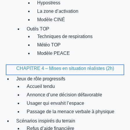
Hypostress
La zone d’activation
Modèle CINÉ
Outils TOP
Techniques de respirations
Météo TOP
Modèle PEACE
CHAPITRE 4 – Mises en situation réalistes (2h)
Jeux de rôle progressifs
Accueil tendu
Annonce d’une décision défavorable
Usager qui envahit l’espace
Passage de la menace verbale à physique
Scénarios inspirés du terrain
Refus d’aide financière