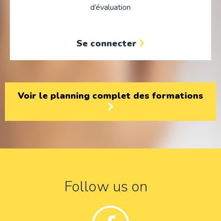
d’évaluation
Se connecter
Voir le planning complet des formations
Follow us on
Facebook