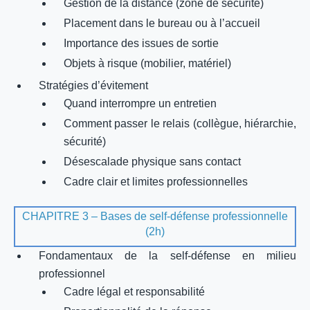
Gestion de la distance (zone de sécurité)
Placement dans le bureau ou à l’accueil
Importance des issues de sortie
Objets à risque (mobilier, matériel)
Stratégies d’évitement
Quand interrompre un entretien
Comment passer le relais (collègue, hiérarchie,
sécurité)
Désescalade physique sans contact
Cadre clair et limites professionnelles
CHAPITRE 3 – Bases de self-défense professionnelle
(2h)
Fondamentaux de la self-défense en milieu
professionnel
Cadre légal et responsabilité