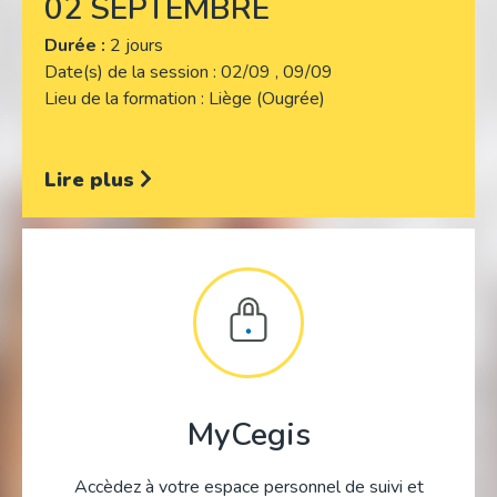
02 SEPTEMBRE
Durée :
2 jours
Date(s) de la session
02/09 , 09/09
Lieu de la formation
Liège (Ougrée)
Lire plus
MyCegis
Accèdez à votre espace personnel de suivi et