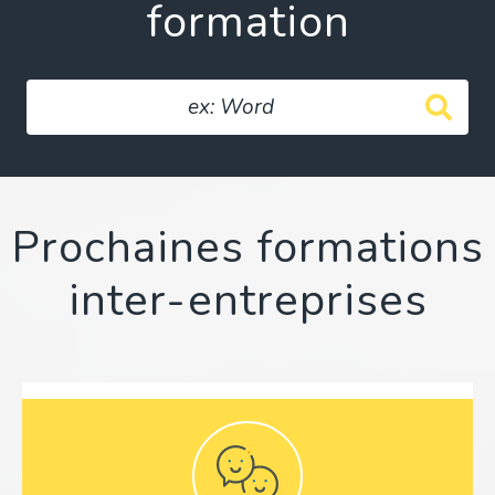
formation
Prochaines formations
inter-entreprises