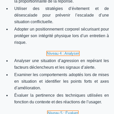
la proportionnalité de la réponse.
Utiliser des stratégies d’évitement et de
désescalade pour prévenir l’escalade d’une
situation conflictuelle.
Adopter un positionnement corporel sécurisant pour
protéger son intégrité physique lors d’un entretien à
risque.
Niveau 4 : Analyser
Analyser une situation d’agression en repérant les
facteurs déclencheurs et les signaux d’alerte.
Examiner les comportements adoptés lors de mises
en situation et identifier les points forts et axes
d’amélioration.
Évaluer la pertinence des techniques utilisées en
fonction du contexte et des réactions de l’usager.
Niveau 5 : Évaluer