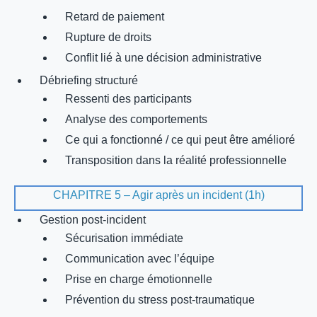
Retard de paiement
Rupture de droits
Conflit lié à une décision administrative
Débriefing structuré
Ressenti des participants
Analyse des comportements
Ce qui a fonctionné / ce qui peut être amélioré
Transposition dans la réalité professionnelle
CHAPITRE 5 – Agir après un incident (1h)
Gestion post-incident
Sécurisation immédiate
Communication avec l’équipe
Prise en charge émotionnelle
Prévention du stress post-traumatique