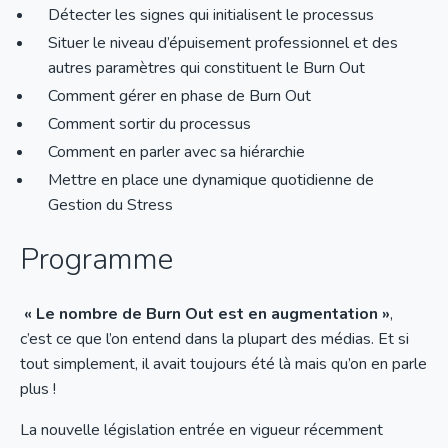
Détecter les signes qui initialisent le processus
Situer le niveau d’épuisement professionnel et des
autres paramètres qui constituent le Burn Out
Comment gérer en phase de Burn Out
Comment sortir du processus
Comment en parler avec sa hiérarchie
Mettre en place une dynamique quotidienne de
Gestion du Stress
Programme
« Le nombre de Burn Out est en augmentation »
,
c’est ce que l’on entend dans la plupart des médias. Et si
tout simplement, il avait toujours été là mais qu’on en parle
plus !
La nouvelle législation entrée en vigueur récemment