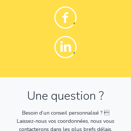
Facebook
Linkedin
Une question ?
Besoin d’un conseil personnalisé ? 
Laissez-nous vos coordonnées, nous vous
contacterons dans les plus brefs délais.