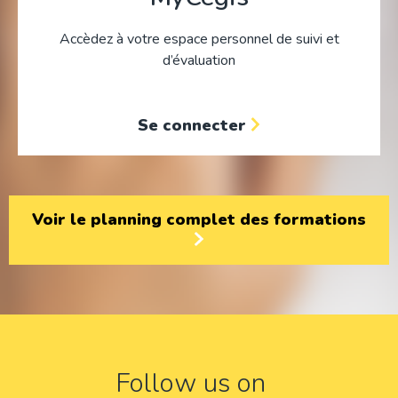
Accèdez à votre espace personnel de suivi et
d’évaluation
Se connecter
Voir le planning complet des formations
Follow us on