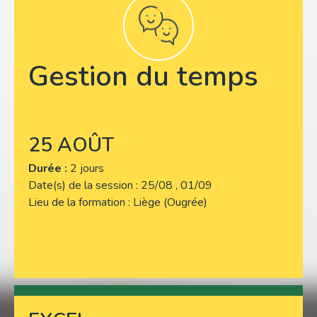
Gestion du temps
25 AOÛT
Durée :
2 jours
Date(s) de la session
25/08 , 01/09
Lieu de la formation
Liège (Ougrée)