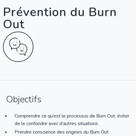
Prévention du Burn
Out
Objectifs
Comprendre ce qu’est le processus de Burn Out, éviter
de le confondre avec d’autres situations
Prendre conscience des origines du Burn Out