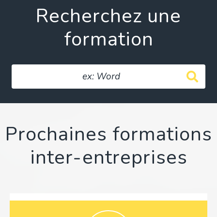
Recherchez une
formation
Prochaines formations
inter-entreprises