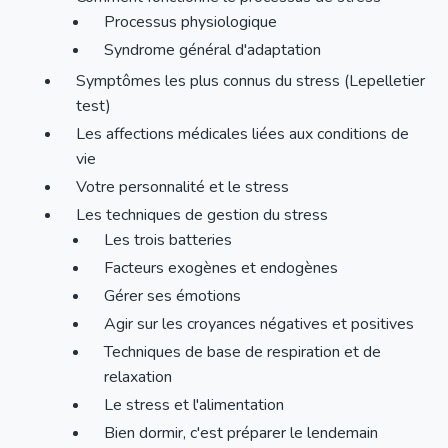
Processus physiologique
Syndrome général d'adaptation
Symptômes les plus connus du stress (Lepelletier
test)
Les affections médicales liées aux conditions de
vie
Votre personnalité et le stress
Les techniques de gestion du stress
Les trois batteries
Facteurs exogènes et endogènes
Gérer ses émotions
Agir sur les croyances négatives et positives
Techniques de base de respiration et de
relaxation
Le stress et l'alimentation
Bien dormir, c'est préparer le lendemain