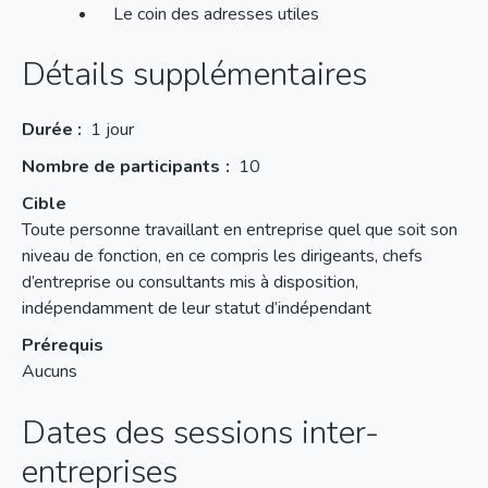
Le coin des adresses utiles
Détails supplémentaires
Durée :
1 jour
Nombre de participants
10
Cible
Toute personne travaillant en entreprise quel que soit son
niveau de fonction, en ce compris les dirigeants, chefs
d’entreprise ou consultants mis à disposition,
indépendamment de leur statut d’indépendant
Prérequis
Aucuns
Dates des sessions inter-
entreprises