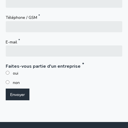
Téléphone / GSM
E-mail
Faites-vous partie d'un entreprise
oui
non