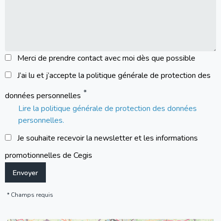
Merci de prendre contact avec moi dès que possible
J’ai lu et j’accepte la politique générale de protection des
données personnelles
Lire la politique générale de protection des données
personnelles.
Je souhaite recevoir la newsletter et les informations
promotionnelles de Cegis
Champs requis