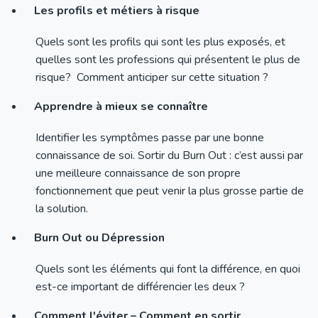
Les profils et métiers à risque
Quels sont les profils qui sont les plus exposés, et
quelles sont les professions qui présentent le plus de
risque? Comment anticiper sur cette situation ?
Apprendre à mieux se connaître
Identifier les symptômes passe par une bonne
connaissance de soi. Sortir du Burn Out : c’est aussi par
une meilleure connaissance de son propre
fonctionnement que peut venir la plus grosse partie de
la solution.
Burn Out ou Dépression
Quels sont les éléments qui font la différence, en quoi
est-ce important de différencier les deux ?
Comment l'éviter – Comment en sortir