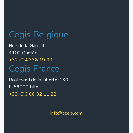
Nous trouver
Cegis Belgique
Rue de la Gare, 4
4102 Ougrée
+32 (0)4 338 19 00
Cegis France
Boulevard de la Liberté, 130
F-59000 Lille
+33 (0)3 66 32 11 22
info@cegis.com