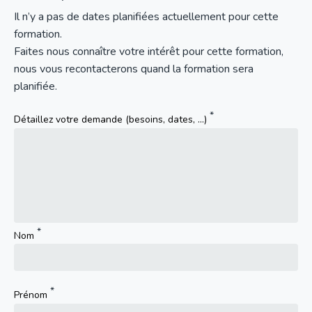
Il n’y a pas de dates planifiées actuellement pour cette
formation.
Faites nous connaître votre intérêt pour cette formation,
nous vous recontacterons quand la formation sera
planifiée.
Détaillez votre demande (besoins, dates, ...)
Nom
Prénom