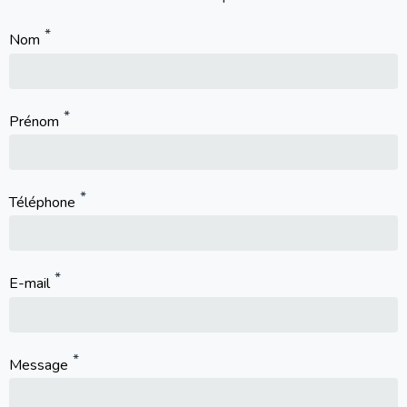
Nom
Prénom
Téléphone
E-mail
Message