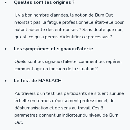
Quelles sont les origines ?
Il y a bon nombre d’années, la notion de Burn Out
n’existait pas, la fatigue professionnelle était-elle pour
autant absente des entreprises ? Sans doute que non,
qu’est-ce qui a permis d’identifier ce processus ?
Les symptômes et signaux d'alerte
Quels sont les signaux d’alerte, comment les repérer,
comment agir en fonction de la situation ?
Le test de MASLACH
Au travers d’un test, les participants se situent sur une
échelle en termes d’épuisement professionnel, de
déshumanisation et de sens au travail. Ces 3
paramètres donnent un indicateur du niveau de Burn
Out.