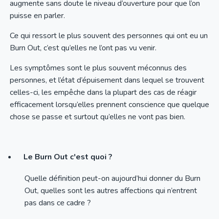
augmente sans doute le niveau d’ouverture pour que l’on
puisse en parler.
Ce qui ressort le plus souvent des personnes qui ont eu un
Burn Out, c’est qu’elles ne l’ont pas vu venir.
Les symptômes sont le plus souvent méconnus des
personnes, et l’état d’épuisement dans lequel se trouvent
celles-ci, les empêche dans la plupart des cas de réagir
efficacement lorsqu’elles prennent conscience que quelque
chose se passe et surtout qu’elles ne vont pas bien.
Le Burn Out c'est quoi ?
Quelle définition peut-on aujourd’hui donner du Burn
Out, quelles sont les autres affections qui n’entrent
pas dans ce cadre ?