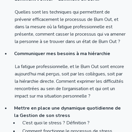
Quelles sont les techniques qui permettent de
prévenir efficacement le processus de Burn Out, et
dans la mesure où la fatigue professionnelle est
présente, comment casser le processus qui va amener
la personne à se trouver dans un état de Burn Out ?
Communiquer mes besoins à ma hiérarchie
La fatigue professionnelle, et le Burn Out sont encore
aujourd’hui mal perçus, soit par les collègues, soit par
la hiérarchie directe. Comment exprimer les difficultés
rencontrées au sein de l’organisation et qui ont un
impact sur ma situation personnelle ?
Mettre en place une dynamique quotidienne de
la Gestion de son stress
C’est quoi le stress ? Définition ?
Comment fonctionne le processus de stress