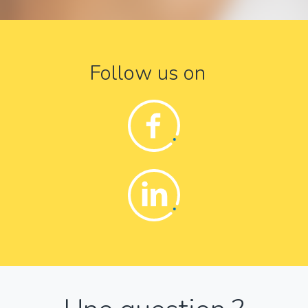
Follow us on
Facebook
Linkedin