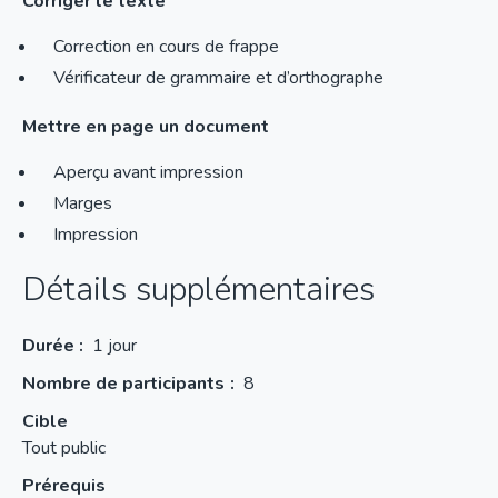
Corriger le texte
Correction en cours de frappe
Vérificateur de grammaire et d’orthographe
Mettre en page un document
Aperçu avant impression
Marges
Impression
Détails supplémentaires
Durée :
1 jour
Nombre de participants
8
Cible
Tout public
Prérequis