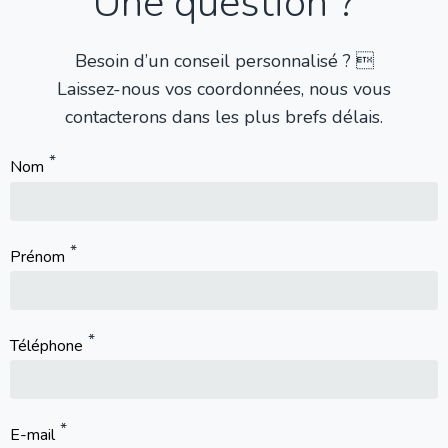
Une question ?
Besoin d’un conseil personnalisé ? 
Laissez-nous vos coordonnées, nous vous
contacterons dans les plus brefs délais.
Nom
Prénom
Téléphone
E-mail