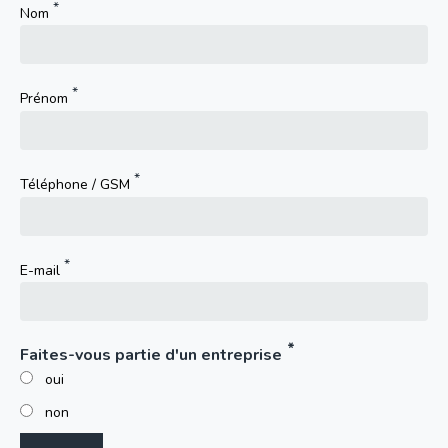
Nom
Prénom
Téléphone / GSM
E-mail
Faites-vous partie d'un entreprise
oui
non