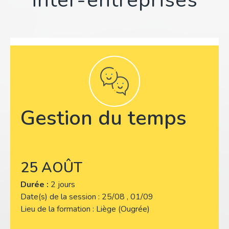
Gestion du temps
25 AOÛT
Durée :
2 jours
Date(s) de la session
25/08 , 01/09
Lieu de la formation
Liège (Ougrée)