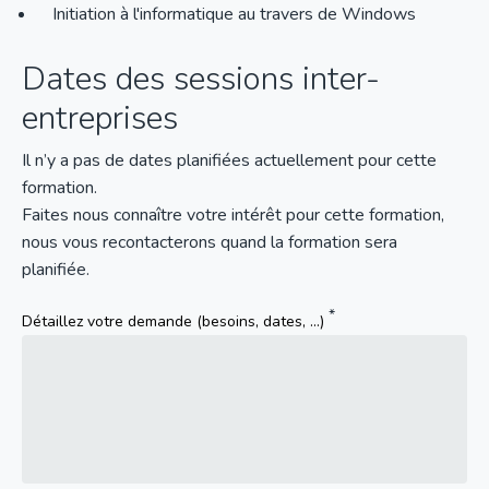
Initiation à l'informatique au travers de Windows
Dates des sessions inter-
entreprises
Il n’y a pas de dates planifiées actuellement pour cette
formation.
Faites nous connaître votre intérêt pour cette formation,
nous vous recontacterons quand la formation sera
planifiée.
Détaillez votre demande (besoins, dates, ...)