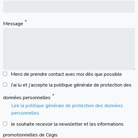
Message
Merci de prendre contact avec moi dès que possible
J’ai lu et j’accepte la politique générale de protection des
données personnelles
Lire la politique générale de protection des données
personnelles.
Je souhaite recevoir la newsletter et les informations
promotionnelles de Cegis