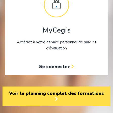
MyCegis
Accèdez à votre espace personnel de suivi et
d’évaluation
Se connecter
Voir le planning complet des formations