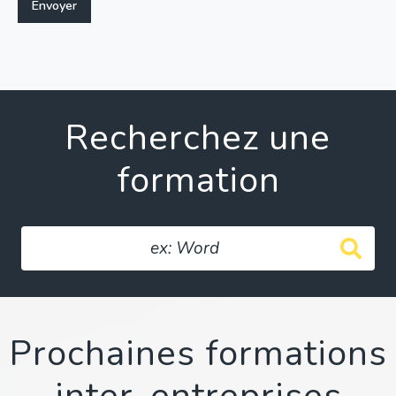
Recherchez une
formation
Prochaines formations
inter-entreprises