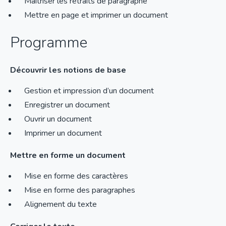
Maîtriser les retraits de paragraphe
Mettre en page et imprimer un document
Programme
Découvrir les notions de base
Gestion et impression d’un document
Enregistrer un document
Ouvrir un document
Imprimer un document
Mettre en forme un document
Mise en forme des caractères
Mise en forme des paragraphes
Alignement du texte