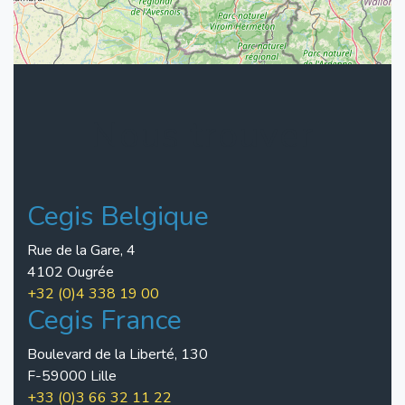
Nous trouver
Cegis Belgique
Rue de la Gare, 4
4102 Ougrée
+32 (0)4 338 19 00
Cegis France
Boulevard de la Liberté, 130
F-59000 Lille
+33 (0)3 66 32 11 22