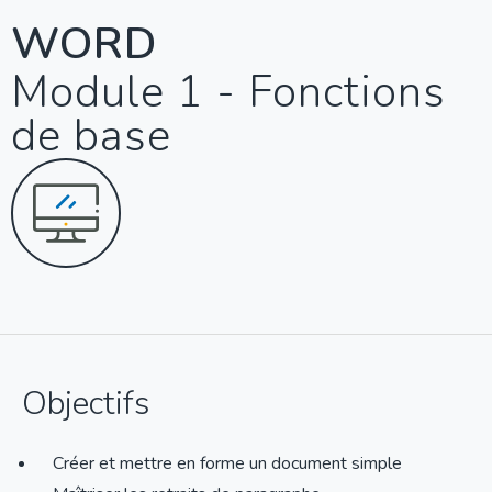
WORD
Module 1 - Fonctions
de base
Objectifs
Créer et mettre en forme un document simple