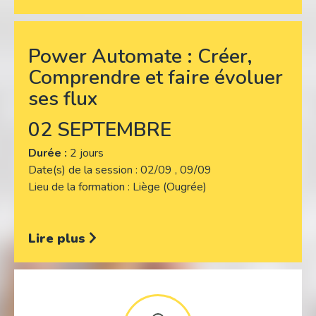
Power Automate : Créer,
Comprendre et faire évoluer
ses flux
02 SEPTEMBRE
Durée :
2 jours
Date(s) de la session
02/09 , 09/09
Lieu de la formation
Liège (Ougrée)
Lire plus