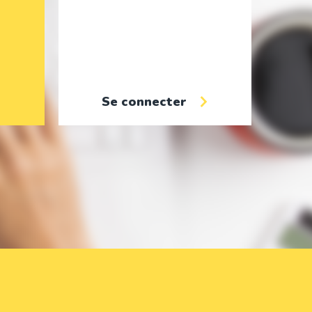
Se connecter