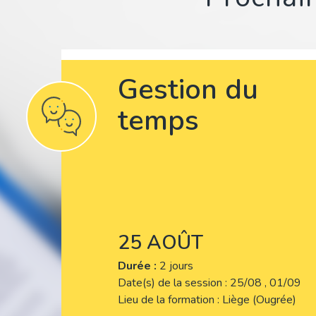
Gestion du
temps
25 AOÛT
Durée :
2 jours
Date(s) de la session
25/08 , 01/09
Lieu de la formation
Liège (Ougrée)