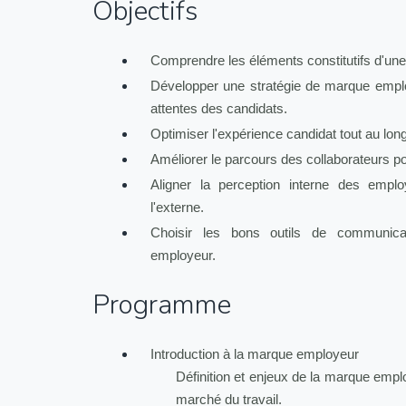
Objectifs
Comprendre les éléments constitutifs d'un
Développer une stratégie de marque empl
attentes des candidats.
Optimiser l'expérience candidat tout au lo
Améliorer le parcours des collaborateurs p
Aligner la perception interne des empl
l'externe.
Choisir les bons outils de communica
employeur.
Programme
Introduction à la marque employeur
Définition et enjeux de la marque empl
marché du travail.