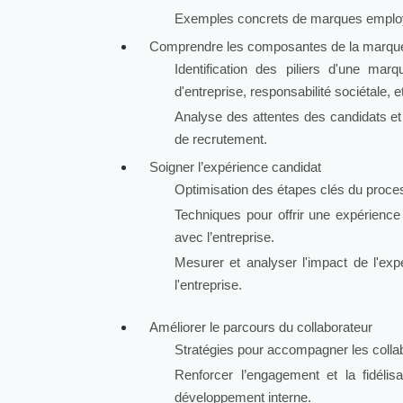
Exemples concrets de marques employ
Comprendre les composantes de la marqu
Identification des piliers d'une mar
d'entreprise, responsabilité sociétale, et
Analyse des attentes des candidats et
de recrutement.
Soigner l’expérience candidat
Optimisation des étapes clés du proce
Techniques pour offrir une expérience
avec l’entreprise.
Mesurer et analyser l'impact de l'exp
l'entreprise.
Améliorer le parcours du collaborateur
Stratégies pour accompagner les collab
Renforcer l’engagement et la fidéli
développement interne.