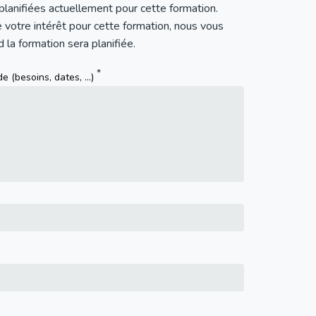
 planifiées actuellement pour cette formation.
e votre intérêt pour cette formation, nous vous
la formation sera planifiée.
 (besoins, dates, ...)