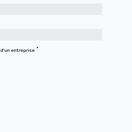
 d'un entreprise