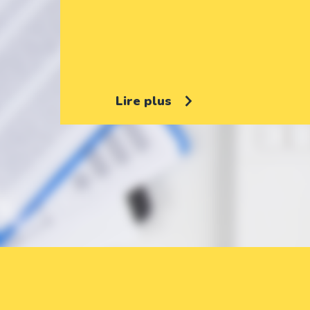
Lire plus