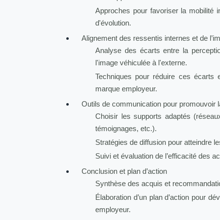
Approches pour favoriser la mobilité i
d'évolution.
Alignement des ressentis internes et de l’i
Analyse des écarts entre la perceptio
l'image véhiculée à l'externe.
Techniques pour réduire ces écarts e
marque employeur.
Outils de communication pour promouvoir 
Choisir les supports adaptés (réseaux
témoignages, etc.).
Stratégies de diffusion pour atteindre le
Suivi et évaluation de l’efficacité des
Conclusion et plan d’action
Synthèse des acquis et recommandati
Élaboration d’un plan d’action pour dé
employeur.