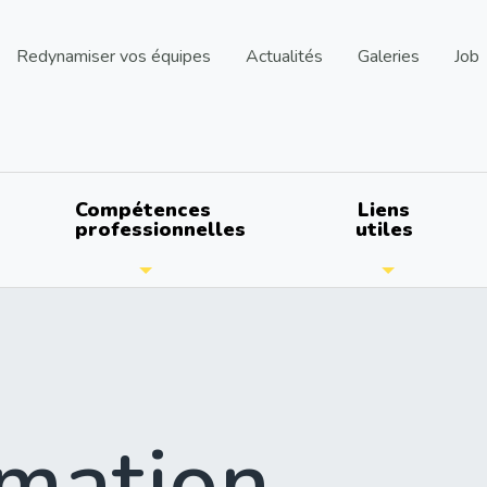
Redynamiser vos équipes
Actualités
Galeries
Job
Compétences
Liens
professionnelles
utiles
mation